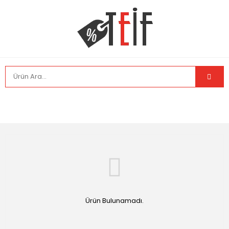
Ürün Bulunamadı.