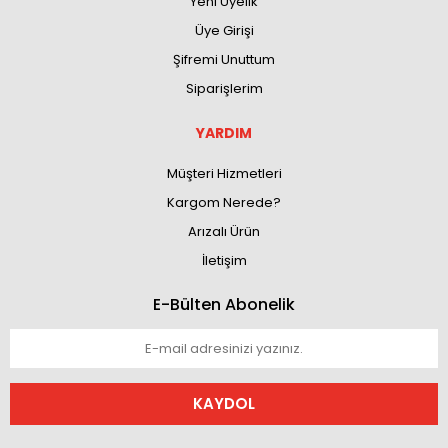
Yeni Üyelik
Üye Girişi
Şifremi Unuttum
Siparişlerim
YARDIM
Müşteri Hizmetleri
Kargom Nerede?
Arızalı Ürün
İletişim
E-Bülten Abonelik
KAYDOL