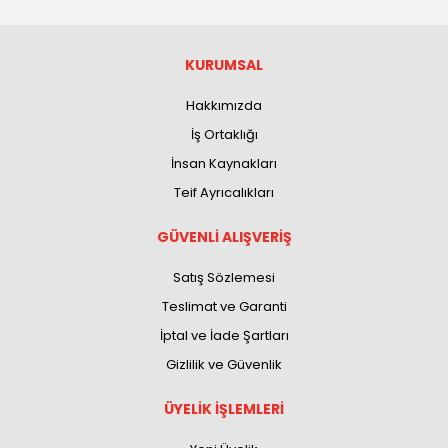
KURUMSAL
Hakkımızda
İş Ortaklığı
İnsan Kaynakları
Teif Ayrıcalıkları
GÜVENLİ ALIŞVERİŞ
Satış Sözlemesi
Teslimat ve Garanti
İptal ve İade Şartları
Gizlilik ve Güvenlik
ÜYELİK İŞLEMLERİ