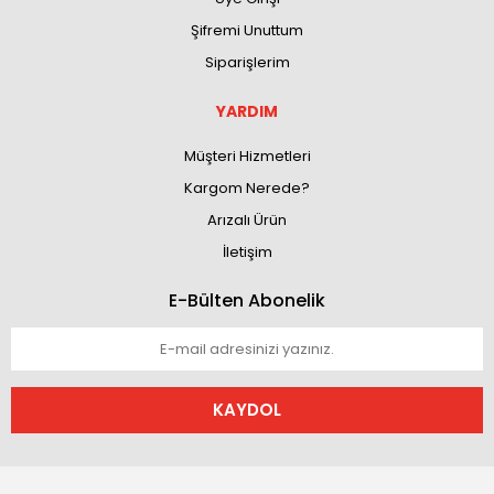
Şifremi Unuttum
Siparişlerim
YARDIM
Müşteri Hizmetleri
Kargom Nerede?
Arızalı Ürün
İletişim
E-Bülten Abonelik
KAYDOL