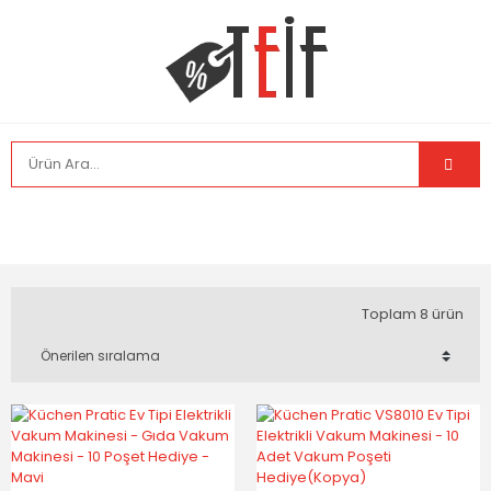
Toplam 8 ürün