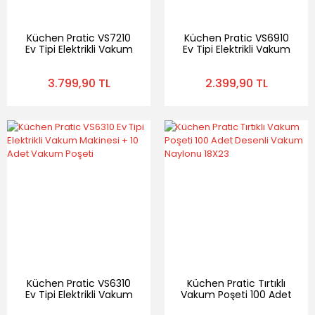
Küchen Pratic VS7210
Küchen Pratic VS6910
Ev Tipi Elektrikli Vakum
Ev Tipi Elektrikli Vakum
Makinesi - 10 Adet
Makinesi - 10 Adet
Vakum Poşeti Hediye
Vakum Poşeti Hediye
3.799,90 TL
2.399,90 TL
Küchen Pratic VS6310
Küchen Pratic Tırtıklı
Ev Tipi Elektrikli Vakum
Vakum Poşeti 100 Adet
Makinesi + 10 Adet
Desenli Vakum Naylonu