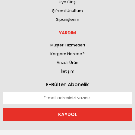
Üye Girişi
Şifremi Unuttum
Siparişlerim
YARDIM
Müşteri Hizmetleri
Kargom Nerede?
Arızalı Ürün
İletişim
E-Bülten Abonelik
KAYDOL