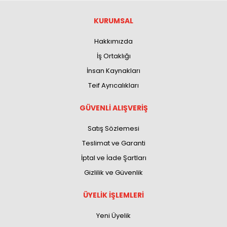
KURUMSAL
Hakkımızda
İş Ortaklığı
İnsan Kaynakları
Teif Ayrıcalıkları
GÜVENLİ ALIŞVERİŞ
Satış Sözlemesi
Teslimat ve Garanti
İptal ve İade Şartları
Gizlilik ve Güvenlik
ÜYELİK İŞLEMLERİ
Yeni Üyelik