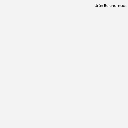
Ürün Bulunamadı.