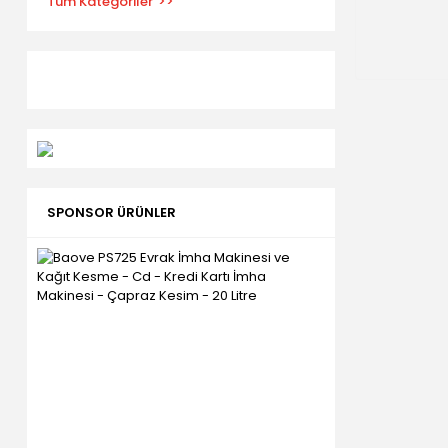
Tüm Kategoriler
SPONSOR ÜRÜNLER