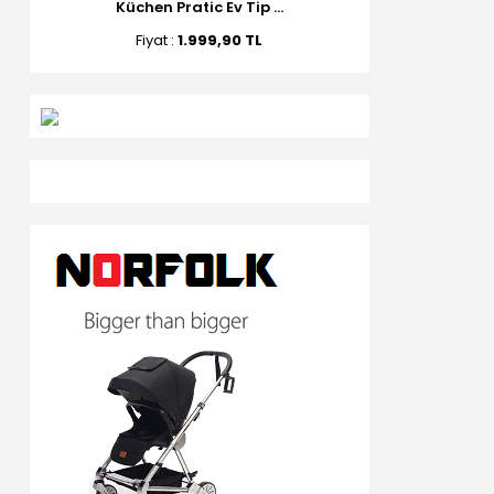
Küchen Pratic Ev Tip ...
Fiyat :
1.999,90 TL