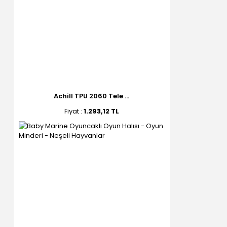
Achill TPU 2060 Tele ...
Fiyat :
1.293,12 TL