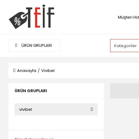
Müşteri Hi
ÜRÜN GRUPLARI
Anasayfa
Vivibel
ÜRÜN GRUPLARI
vivibel