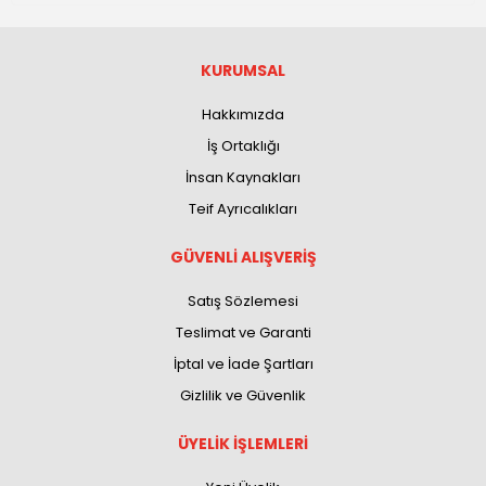
KURUMSAL
Hakkımızda
İş Ortaklığı
İnsan Kaynakları
Teif Ayrıcalıkları
GÜVENLİ ALIŞVERİŞ
Satış Sözlemesi
Teslimat ve Garanti
İptal ve İade Şartları
Gizlilik ve Güvenlik
ÜYELİK İŞLEMLERİ