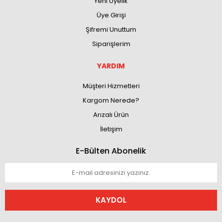
Yeni Üyelik
Üye Girişi
Şifremi Unuttum
Siparişlerim
YARDIM
Müşteri Hizmetleri
Kargom Nerede?
Arızalı Ürün
İletişim
E-Bülten Abonelik
KAYDOL