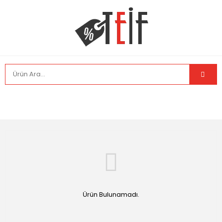
Ürün Bulunamadı.