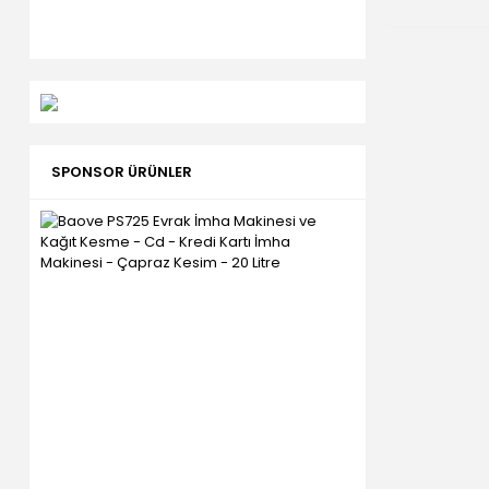
SPONSOR ÜRÜNLER