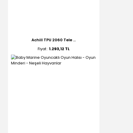
Achill TPU 2060 Tele ...
Fiyat :
1.293,12 TL