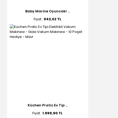
Baby Marine Oyuncakl ...
Fiyat :
943,02 TL
Küchen Pratic Ev Tip ...
Fiyat :
1.999,90 TL