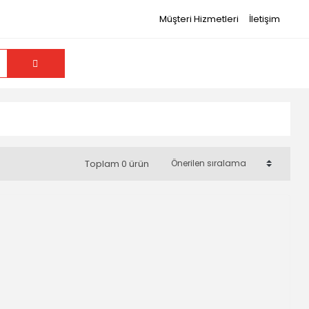
Müşteri Hizmetleri
İletişim
Toplam 0 ürün