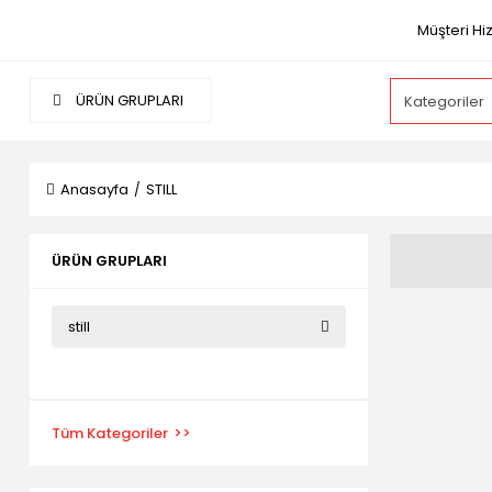
Müşteri Hi
ÜRÜN GRUPLARI
Anasayfa
STILL
ÜRÜN GRUPLARI
still
Tüm Kategoriler