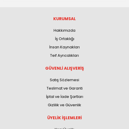
KURUMSAL
Hakkımızda
İş Ortaklığı
İnsan Kaynakları
Teif Ayrıcalıkları
GÜVENLİ ALIŞVERİŞ
Satış Sözlemesi
Teslimat ve Garanti
İptal ve İade Şartları
Gizlilik ve Güvenlik
ÜYELİK İŞLEMLERİ