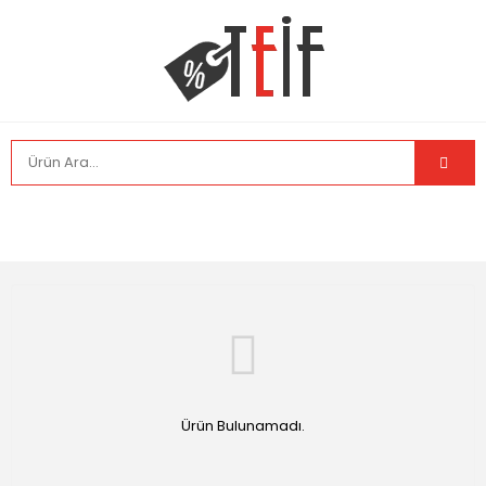
Ürün Bulunamadı.