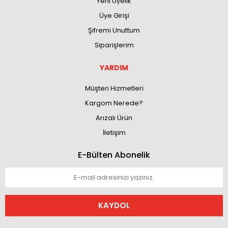
Yeni Üyelik
Üye Girişi
Şifremi Unuttum
Siparişlerim
YARDIM
Müşteri Hizmetleri
Kargom Nerede?
Arızalı Ürün
İletişim
E-Bülten Abonelik
KAYDOL