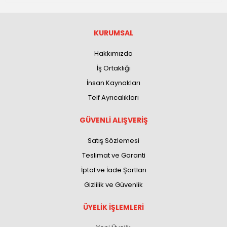
KURUMSAL
Hakkımızda
İş Ortaklığı
İnsan Kaynakları
Teif Ayrıcalıkları
GÜVENLİ ALIŞVERİŞ
Satış Sözlemesi
Teslimat ve Garanti
İptal ve İade Şartları
Gizlilik ve Güvenlik
ÜYELİK İŞLEMLERİ