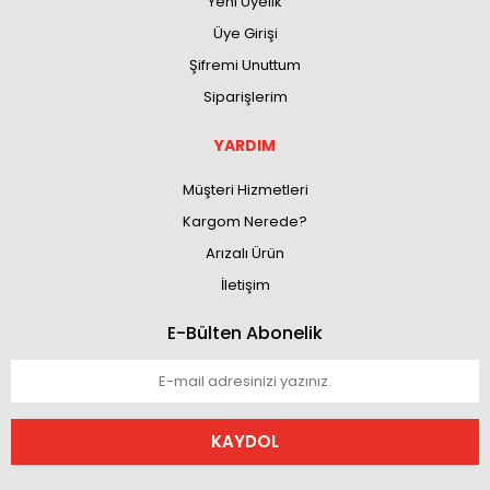
Yeni Üyelik
Üye Girişi
Şifremi Unuttum
Siparişlerim
YARDIM
Müşteri Hizmetleri
Kargom Nerede?
Arızalı Ürün
İletişim
E-Bülten Abonelik
KAYDOL