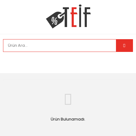
Ürün Bulunamadı.