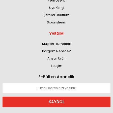
Yeni Üyelik
Üye Girişi
Şifremi Unuttum
Siparişlerim
YARDIM
Müşteri Hizmetleri
Kargom Nerede?
Arızalı Ürün
İletişim
E-Bülten Abonelik
KAYDOL