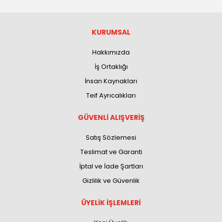
KURUMSAL
Hakkımızda
İş Ortaklığı
İnsan Kaynakları
Teif Ayrıcalıkları
GÜVENLİ ALIŞVERİŞ
Satış Sözlemesi
Teslimat ve Garanti
İptal ve İade Şartları
Gizlilik ve Güvenlik
ÜYELİK İŞLEMLERİ