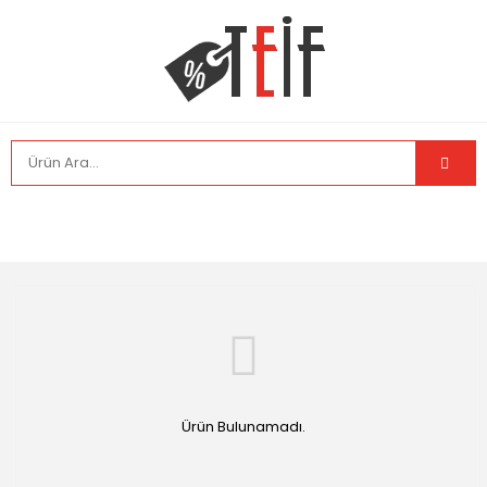
Ürün Bulunamadı.