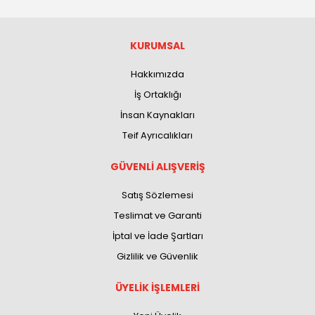
KURUMSAL
Hakkımızda
İş Ortaklığı
İnsan Kaynakları
Teif Ayrıcalıkları
GÜVENLİ ALIŞVERİŞ
Satış Sözlemesi
Teslimat ve Garanti
İptal ve İade Şartları
Gizlilik ve Güvenlik
ÜYELİK İŞLEMLERİ