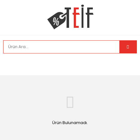
Ürün Bulunamadı.