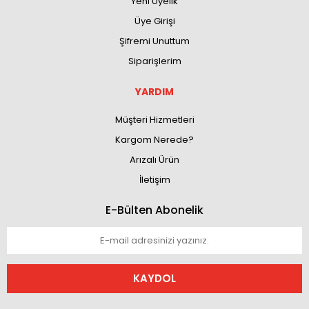
Yeni Üyelik
Üye Girişi
Şifremi Unuttum
Siparişlerim
YARDIM
Müşteri Hizmetleri
Kargom Nerede?
Arızalı Ürün
İletişim
E-Bülten Abonelik
KAYDOL