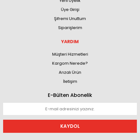
Yeni Üyelik
Üye Girişi
Şifremi Unuttum
Siparişlerim
YARDIM
Müşteri Hizmetleri
Kargom Nerede?
Arızalı Ürün
İletişim
E-Bülten Abonelik
KAYDOL