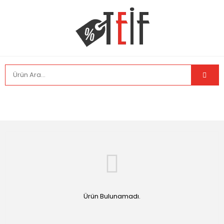
Ürün Bulunamadı.