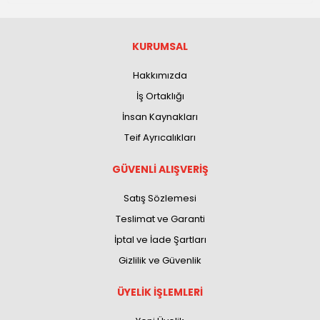
KURUMSAL
Hakkımızda
İş Ortaklığı
İnsan Kaynakları
Teif Ayrıcalıkları
GÜVENLİ ALIŞVERİŞ
Satış Sözlemesi
Teslimat ve Garanti
İptal ve İade Şartları
Gizlilik ve Güvenlik
ÜYELİK İŞLEMLERİ