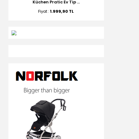
Küchen Pratic Ev Tip ...
Fiyat :
1.999,90 TL