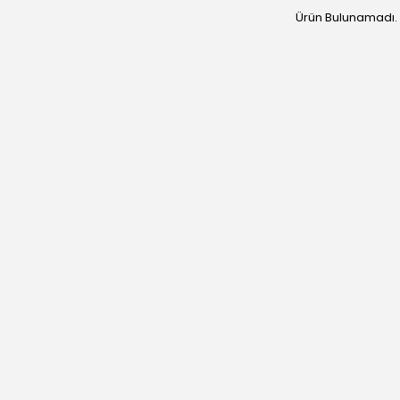
Ürün Bulunamadı.