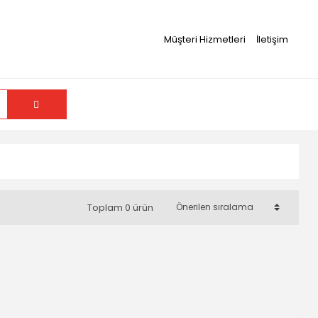
Müşteri Hizmetleri
İletişim
Toplam 0 ürün