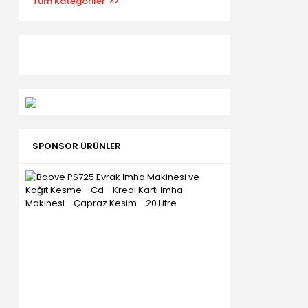
Tüm Kategoriler
SPONSOR ÜRÜNLER