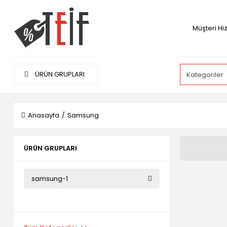
Müşteri Hi
ÜRÜN GRUPLARI
Anasayfa
Samsung
ÜRÜN GRUPLARI
samsung-1