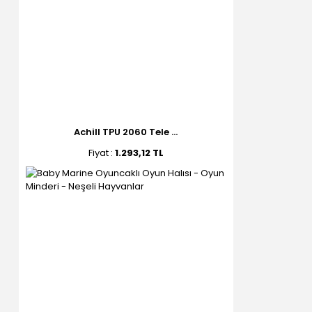
Achill TPU 2060 Tele ...
Fiyat :
1.293,12 TL