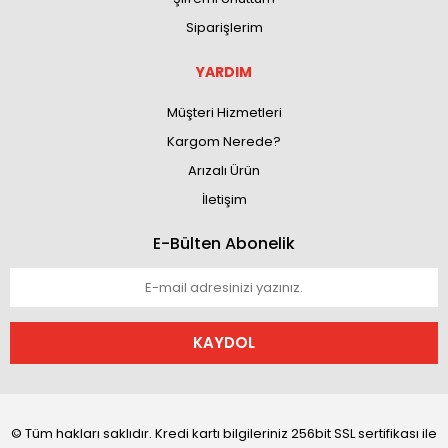
Siparişlerim
YARDIM
Müşteri Hizmetleri
Kargom Nerede?
Arızalı Ürün
İletişim
E-Bülten Abonelik
KAYDOL
© Tüm hakları saklıdır. Kredi kartı bilgileriniz 256bit SSL sertifikası ile