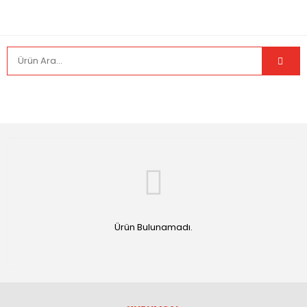
Ürün Bulunamadı.