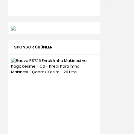
SPONSOR ÜRÜNLER