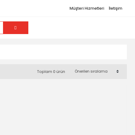
Müşteri Hizmetleri
İletişim
Toplam 0 ürün