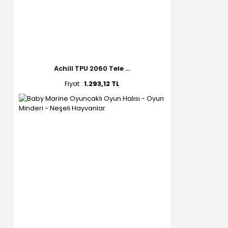
Achill TPU 2060 Tele ...
Fiyat :
1.293,12 TL