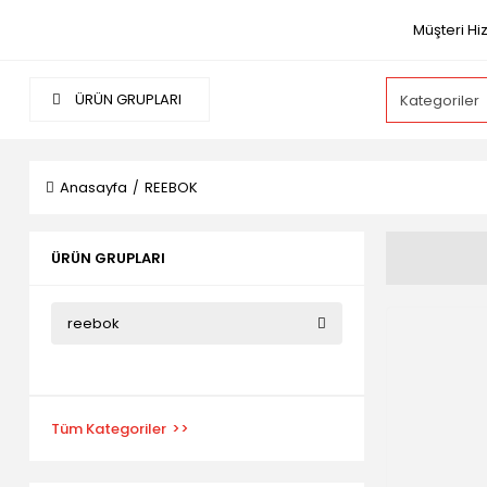
Müşteri Hi
ÜRÜN GRUPLARI
Anasayfa
REEBOK
ÜRÜN GRUPLARI
reebok
Tüm Kategoriler