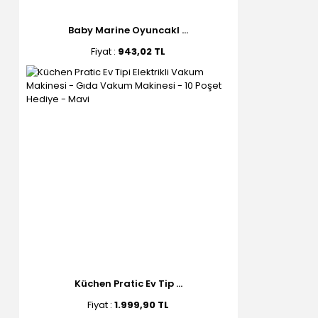
Baby Marine Oyuncakl ...
Fiyat :
943,02 TL
Küchen Pratic Ev Tip ...
Fiyat :
1.999,90 TL