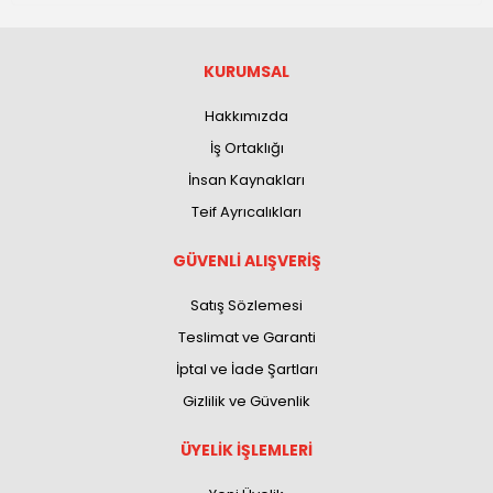
KURUMSAL
Hakkımızda
İş Ortaklığı
İnsan Kaynakları
Teif Ayrıcalıkları
GÜVENLİ ALIŞVERİŞ
Satış Sözlemesi
Teslimat ve Garanti
İptal ve İade Şartları
Gizlilik ve Güvenlik
ÜYELİK İŞLEMLERİ