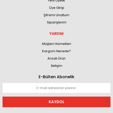
Yeni Üyelik
Üye Girişi
Şifremi Unuttum
Siparişlerim
YARDIM
Müşteri Hizmetleri
Kargom Nerede?
Arızalı Ürün
İletişim
E-Bülten Abonelik
KAYDOL