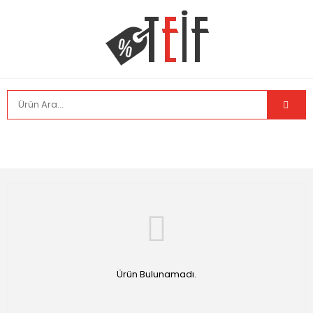
Ürün Bulunamadı.