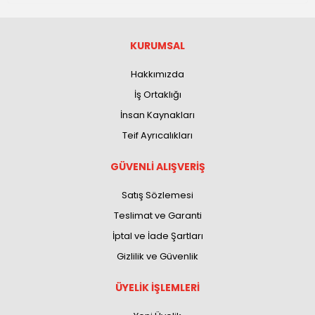
KURUMSAL
Hakkımızda
İş Ortaklığı
İnsan Kaynakları
Teif Ayrıcalıkları
GÜVENLİ ALIŞVERİŞ
Satış Sözlemesi
Teslimat ve Garanti
İptal ve İade Şartları
Gizlilik ve Güvenlik
ÜYELİK İŞLEMLERİ