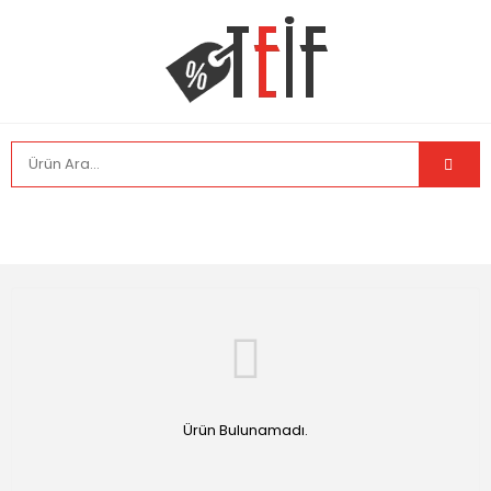
Ürün Bulunamadı.