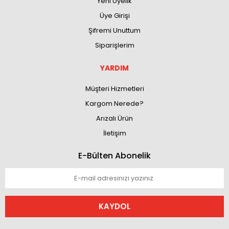
Yeni Üyelik
Üye Girişi
Şifremi Unuttum
Siparişlerim
YARDIM
Müşteri Hizmetleri
Kargom Nerede?
Arızalı Ürün
İletişim
E-Bülten Abonelik
KAYDOL