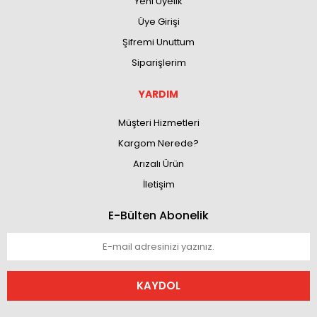
Yeni Üyelik
Üye Girişi
Şifremi Unuttum
Siparişlerim
YARDIM
Müşteri Hizmetleri
Kargom Nerede?
Arızalı Ürün
İletişim
E-Bülten Abonelik
KAYDOL