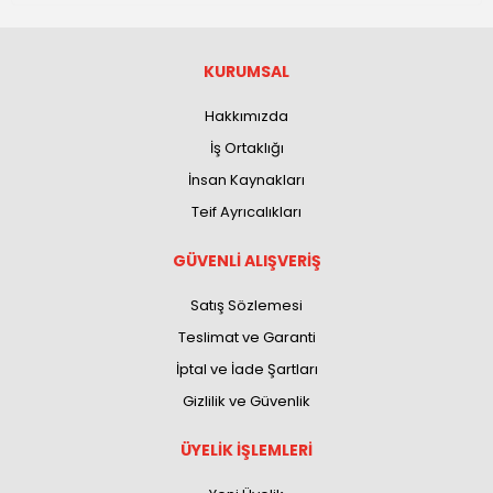
KURUMSAL
Hakkımızda
İş Ortaklığı
İnsan Kaynakları
Teif Ayrıcalıkları
GÜVENLİ ALIŞVERİŞ
Satış Sözlemesi
Teslimat ve Garanti
İptal ve İade Şartları
Gizlilik ve Güvenlik
ÜYELİK İŞLEMLERİ