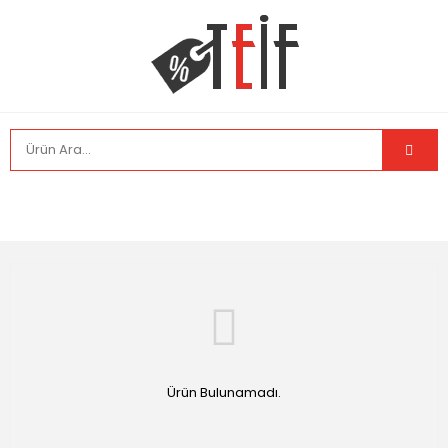
Ürün Bulunamadı.