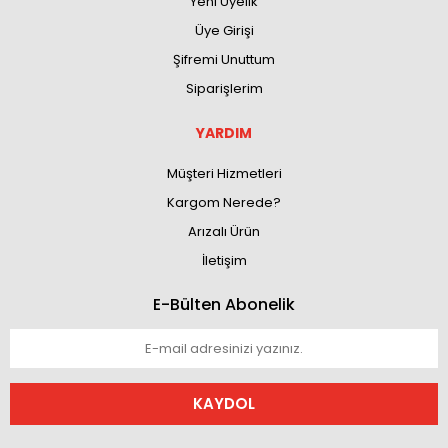
Yeni Üyelik
Üye Girişi
Şifremi Unuttum
Siparişlerim
YARDIM
Müşteri Hizmetleri
Kargom Nerede?
Arızalı Ürün
İletişim
E-Bülten Abonelik
KAYDOL