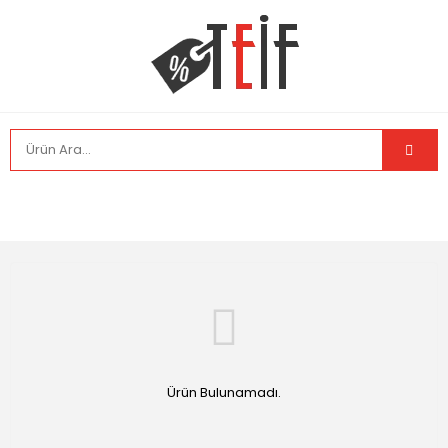
Ürün Bulunamadı.