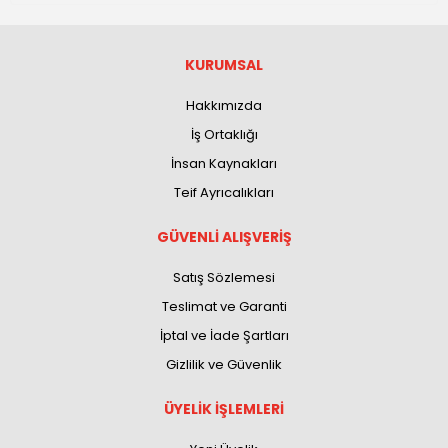
KURUMSAL
Hakkımızda
İş Ortaklığı
İnsan Kaynakları
Teif Ayrıcalıkları
GÜVENLİ ALIŞVERİŞ
Satış Sözlemesi
Teslimat ve Garanti
İptal ve İade Şartları
Gizlilik ve Güvenlik
ÜYELİK İŞLEMLERİ