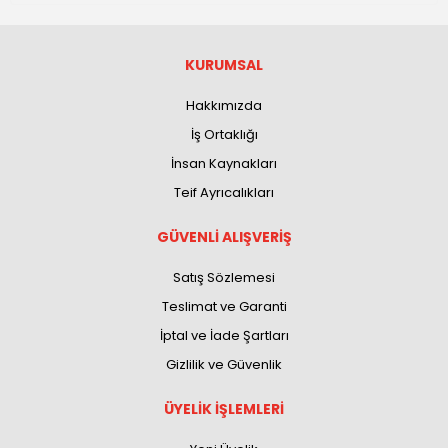
KURUMSAL
Hakkımızda
İş Ortaklığı
İnsan Kaynakları
Teif Ayrıcalıkları
GÜVENLİ ALIŞVERİŞ
Satış Sözlemesi
Teslimat ve Garanti
İptal ve İade Şartları
Gizlilik ve Güvenlik
ÜYELİK İŞLEMLERİ