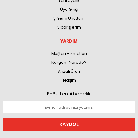
Yeni Üyelik
Üye Girişi
Şifremi Unuttum
Siparişlerim
YARDIM
Müşteri Hizmetleri
Kargom Nerede?
Arızalı Ürün
İletişim
E-Bülten Abonelik
KAYDOL