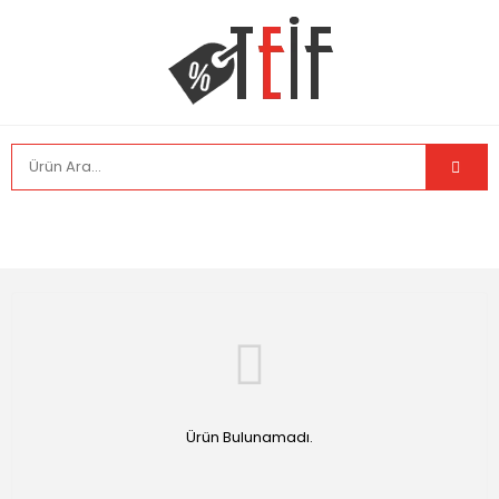
Ürün Bulunamadı.