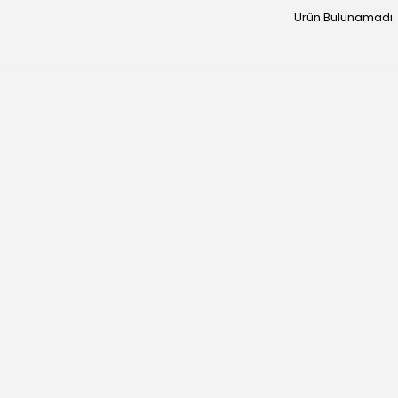
Ürün Bulunamadı.