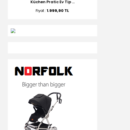
Küchen Pratic Ev Tip ...
Fiyat :
1.999,90 TL