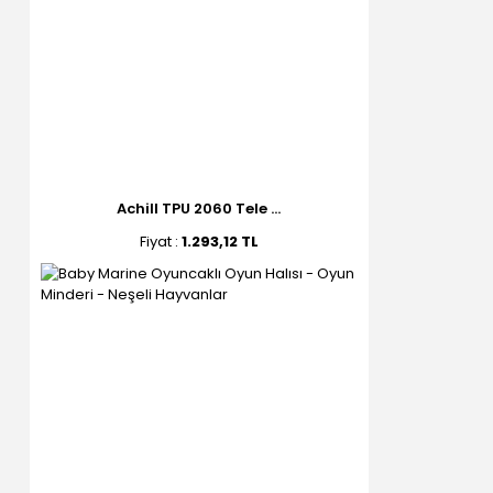
Achill TPU 2060 Tele ...
Fiyat :
1.293,12 TL