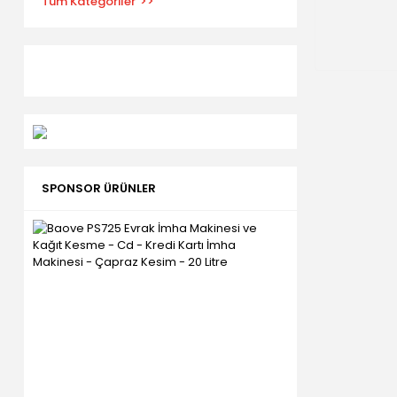
Tüm Kategoriler
SPONSOR ÜRÜNLER