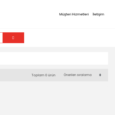
Müşteri Hizmetleri
İletişim
Toplam 0 ürün