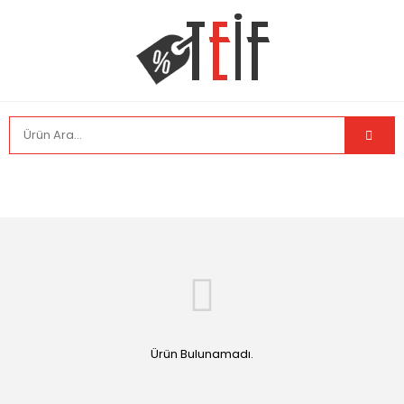
Ürün Bulunamadı.