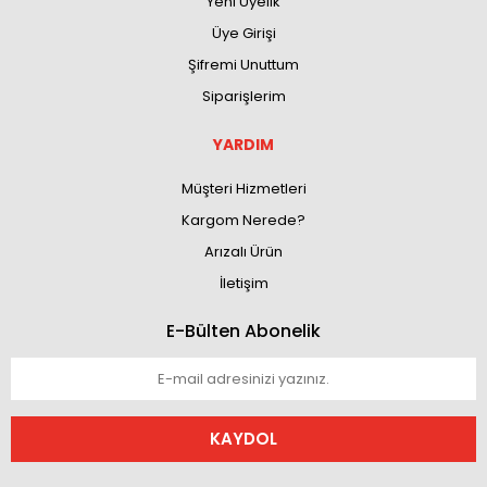
Yeni Üyelik
Üye Girişi
Şifremi Unuttum
Siparişlerim
YARDIM
Müşteri Hizmetleri
Kargom Nerede?
Arızalı Ürün
İletişim
E-Bülten Abonelik
KAYDOL