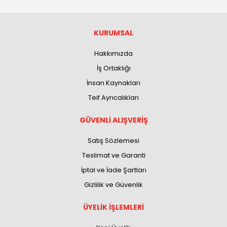
KURUMSAL
Hakkımızda
İş Ortaklığı
İnsan Kaynakları
Teif Ayrıcalıkları
GÜVENLİ ALIŞVERİŞ
Satış Sözlemesi
Teslimat ve Garanti
İptal ve İade Şartları
Gizlilik ve Güvenlik
ÜYELİK İŞLEMLERİ