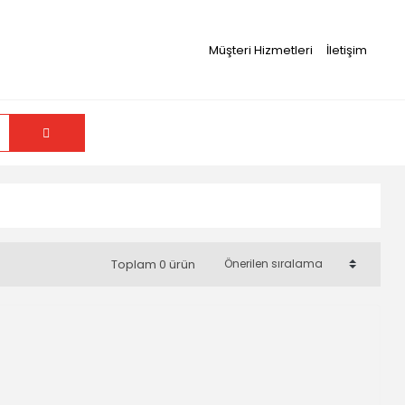
Müşteri Hizmetleri
İletişim
Toplam 0 ürün