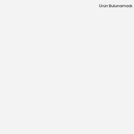
Ürün Bulunamadı.