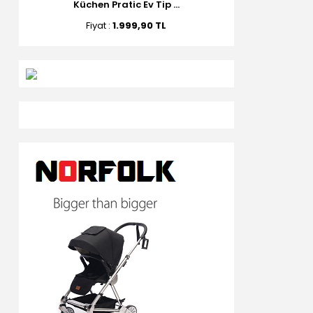
Küchen Pratic Ev Tip ...
Fiyat :
1.999,90 TL