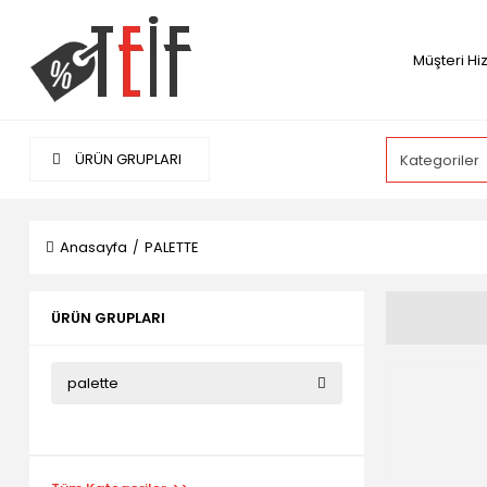
Müşteri Hi
ÜRÜN GRUPLARI
Anasayfa
PALETTE
ÜRÜN GRUPLARI
palette