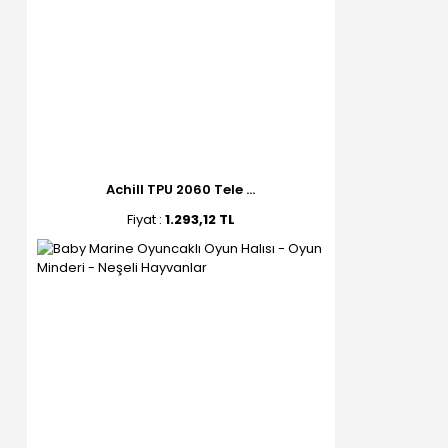
Achill TPU 2060 Tele ...
Fiyat :
1.293,12 TL