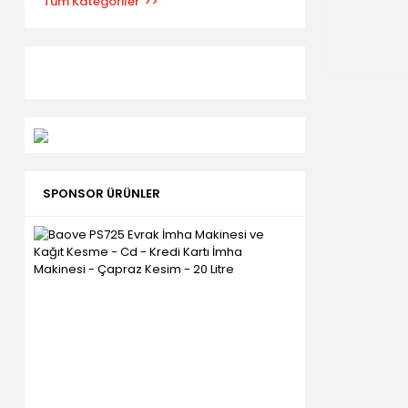
Tüm Kategoriler
SPONSOR ÜRÜNLER