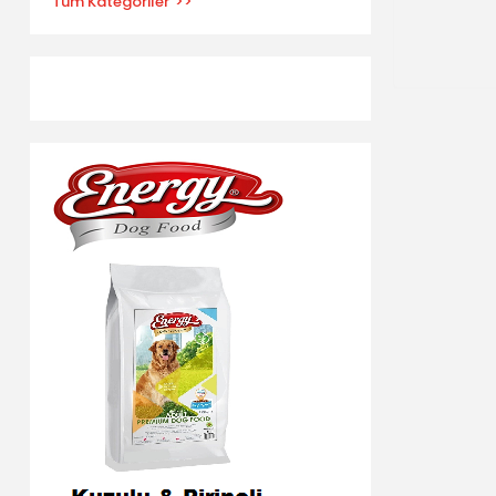
Tüm Kategoriler