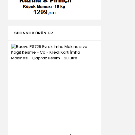
SPONSOR ÜRÜNLER