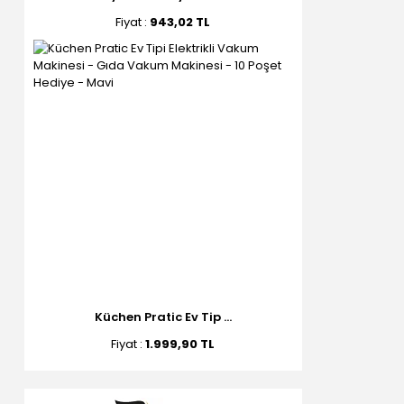
Fiyat :
943,02 TL
Küchen Pratic Ev Tip ...
Fiyat :
1.999,90 TL