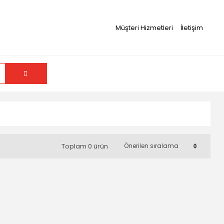
Müşteri Hizmetleri
İletişim
Toplam 0 ürün