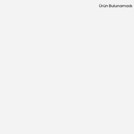
Ürün Bulunamadı.