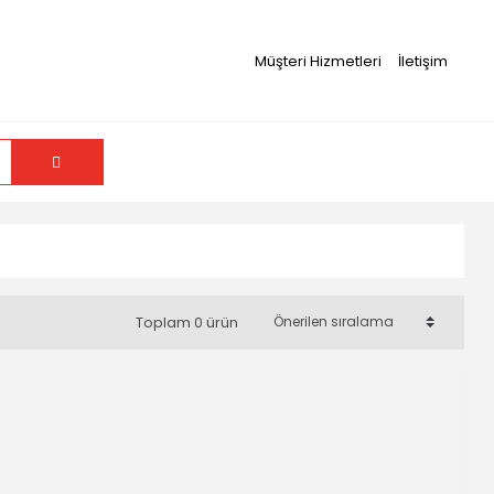
Müşteri Hizmetleri
İletişim
Toplam 0 ürün