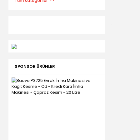
Tüm Kategoriler
SPONSOR ÜRÜNLER