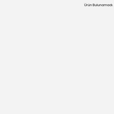
Ürün Bulunamadı.