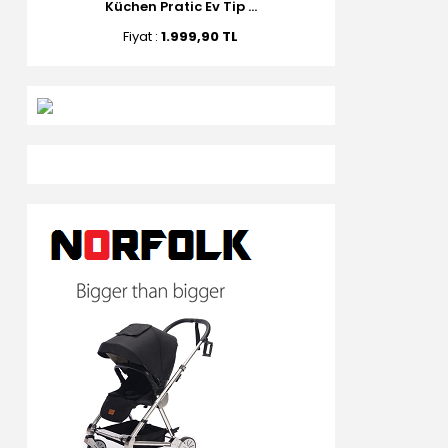
Küchen Pratic Ev Tip ...
Fiyat :
1.999,90 TL