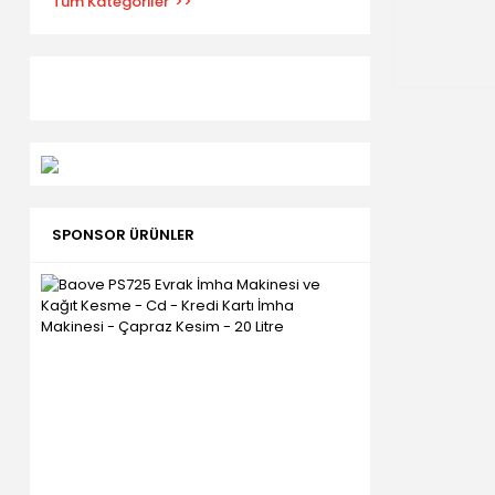
Tüm Kategoriler
SPONSOR ÜRÜNLER