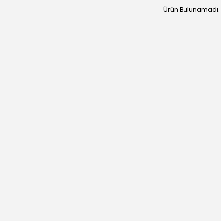
Ürün Bulunamadı.