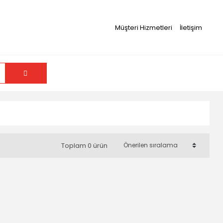
Müşteri Hizmetleri
İletişim
Toplam 0 ürün