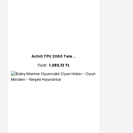
Achill TPU 2060 Tele ...
Fiyat :
1.293,12 TL