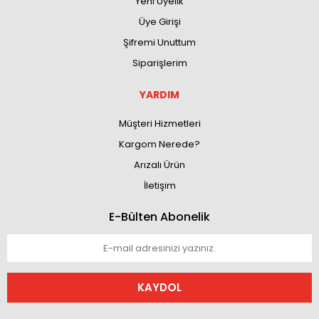
Yeni Üyelik
Üye Girişi
Şifremi Unuttum
Siparişlerim
YARDIM
Müşteri Hizmetleri
Kargom Nerede?
Arızalı Ürün
İletişim
E-Bülten Abonelik
KAYDOL