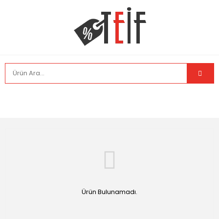
Ürün Bulunamadı.