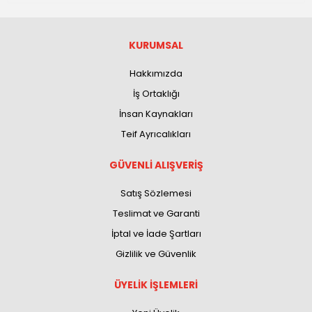
KURUMSAL
Hakkımızda
İş Ortaklığı
İnsan Kaynakları
Teif Ayrıcalıkları
GÜVENLİ ALIŞVERİŞ
Satış Sözlemesi
Teslimat ve Garanti
İptal ve İade Şartları
Gizlilik ve Güvenlik
ÜYELİK İŞLEMLERİ