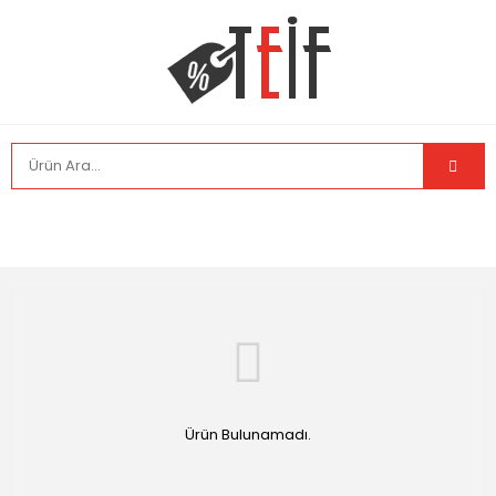
Ürün Bulunamadı.