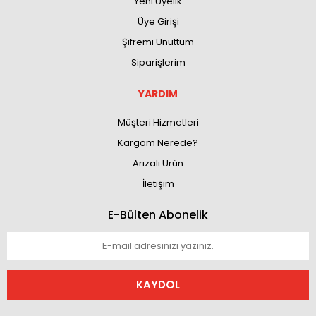
Yeni Üyelik
Üye Girişi
Şifremi Unuttum
Siparişlerim
YARDIM
Müşteri Hizmetleri
Kargom Nerede?
Arızalı Ürün
İletişim
E-Bülten Abonelik
KAYDOL