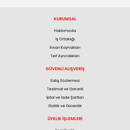
KURUMSAL
Hakkımızda
İş Ortaklığı
İnsan Kaynakları
Teif Ayrıcalıkları
GÜVENLİ ALIŞVERİŞ
Satış Sözlemesi
Teslimat ve Garanti
İptal ve İade Şartları
Gizlilik ve Güvenlik
ÜYELİK İŞLEMLERİ