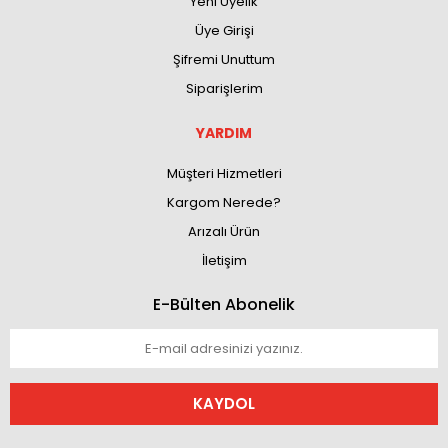
Yeni Üyelik
Üye Girişi
Şifremi Unuttum
Siparişlerim
YARDIM
Müşteri Hizmetleri
Kargom Nerede?
Arızalı Ürün
İletişim
E-Bülten Abonelik
KAYDOL