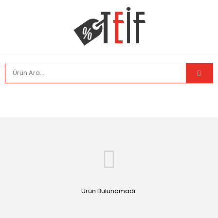
Ürün Bulunamadı.