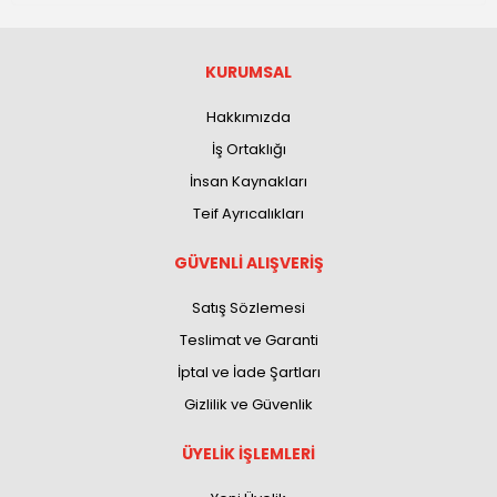
KURUMSAL
Hakkımızda
İş Ortaklığı
İnsan Kaynakları
Teif Ayrıcalıkları
GÜVENLİ ALIŞVERİŞ
Satış Sözlemesi
Teslimat ve Garanti
İptal ve İade Şartları
Gizlilik ve Güvenlik
ÜYELİK İŞLEMLERİ