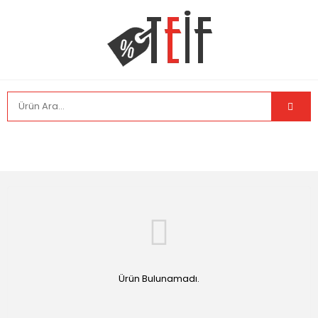
Ürün Bulunamadı.