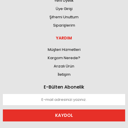
Yeni Üyelik
Üye Girişi
Şifremi Unuttum
Siparişlerim
YARDIM
Müşteri Hizmetleri
Kargom Nerede?
Arızalı Ürün
İletişim
E-Bülten Abonelik
KAYDOL