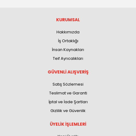
KURUMSAL
Hakkımızda
İş Ortaklığı
İnsan Kaynakları
Teif Ayrıcalıkları
GÜVENLİ ALIŞVERİŞ
Satış Sözlemesi
Teslimat ve Garanti
İptal ve İade Şartları
Gizlilik ve Güvenlik
ÜYELİK İŞLEMLERİ