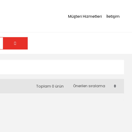
Müşteri Hizmetleri
İletişim
Toplam 0 ürün