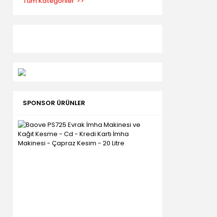
Tüm Kategoriler
SPONSOR ÜRÜNLER