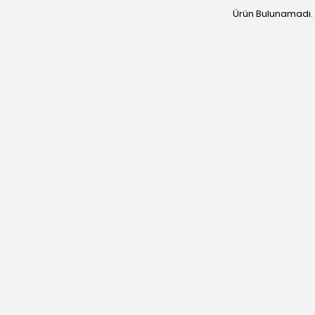
Ürün Bulunamadı.