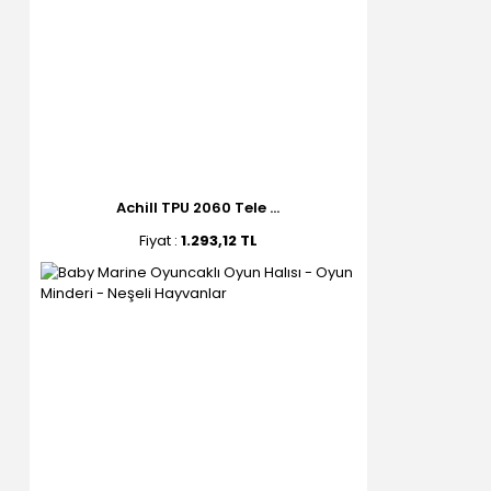
Achill TPU 2060 Tele ...
Fiyat :
1.293,12 TL