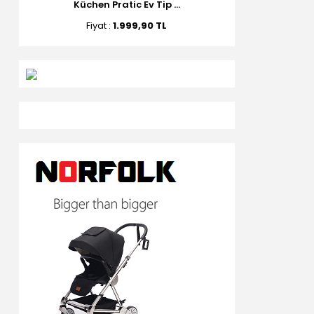
Küchen Pratic Ev Tip ...
Fiyat :
1.999,90 TL