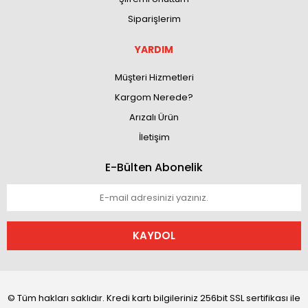
Siparişlerim
YARDIM
Müşteri Hizmetleri
Kargom Nerede?
Arızalı Ürün
İletişim
E-Bülten Abonelik
KAYDOL
© Tüm hakları saklıdır. Kredi kartı bilgileriniz 256bit SSL sertifikası ile