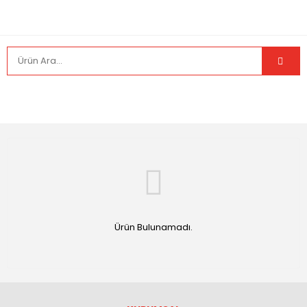
Ürün Bulunamadı.