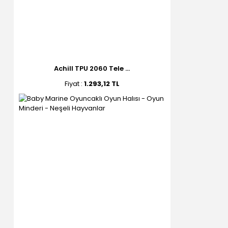
Achill TPU 2060 Tele ...
Fiyat :
1.293,12 TL