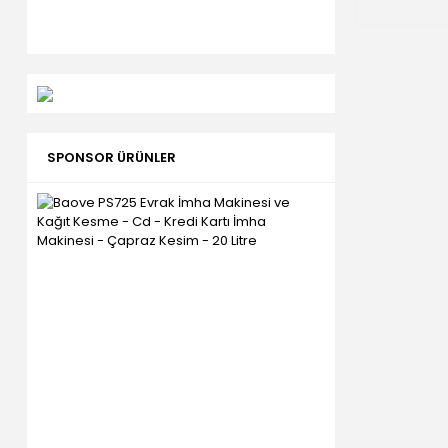
SPONSOR ÜRÜNLER