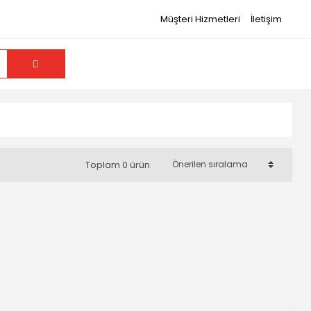
Müşteri Hizmetleri
İletişim
Toplam 0 ürün