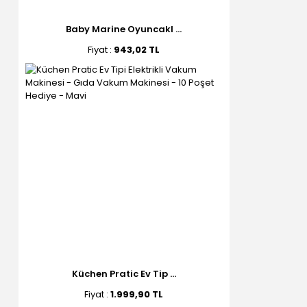
Baby Marine Oyuncakl ...
Fiyat :
943,02 TL
Küchen Pratic Ev Tip ...
Fiyat :
1.999,90 TL