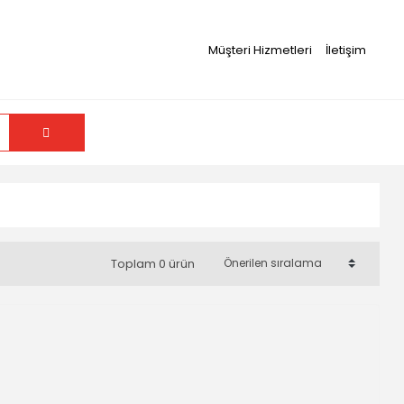
Müşteri Hizmetleri
İletişim
Toplam 0 ürün