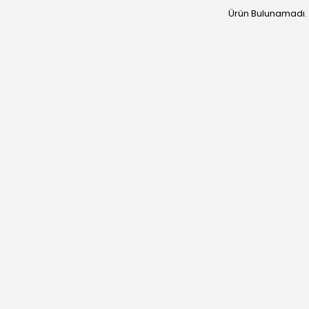
Ürün Bulunamadı.