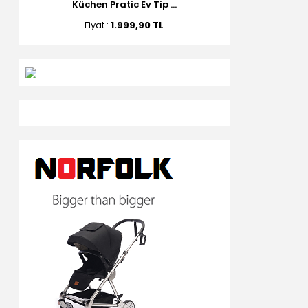
Küchen Pratic Ev Tip ...
Fiyat :
1.999,90 TL