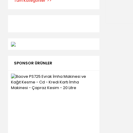
Tüm Kategoriler
SPONSOR ÜRÜNLER