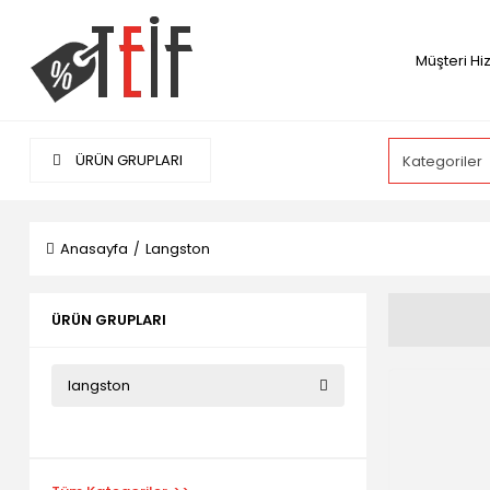
Müşteri Hi
ÜRÜN GRUPLARI
Anasayfa
Langston
ÜRÜN GRUPLARI
langston