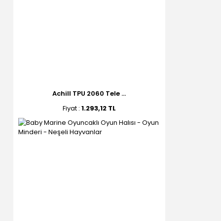
Achill TPU 2060 Tele ...
Fiyat :
1.293,12 TL