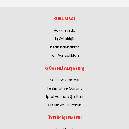
KURUMSAL
Hakkımızda
İş Ortaklığı
İnsan Kaynakları
Teif Ayrıcalıkları
GÜVENLİ ALIŞVERİŞ
Satış Sözlemesi
Teslimat ve Garanti
İptal ve İade Şartları
Gizlilik ve Güvenlik
ÜYELİK İŞLEMLERİ