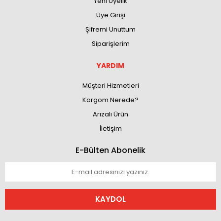
Yeni Üyelik
Üye Girişi
Şifremi Unuttum
Siparişlerim
YARDIM
Müşteri Hizmetleri
Kargom Nerede?
Arızalı Ürün
İletişim
E-Bülten Abonelik
KAYDOL