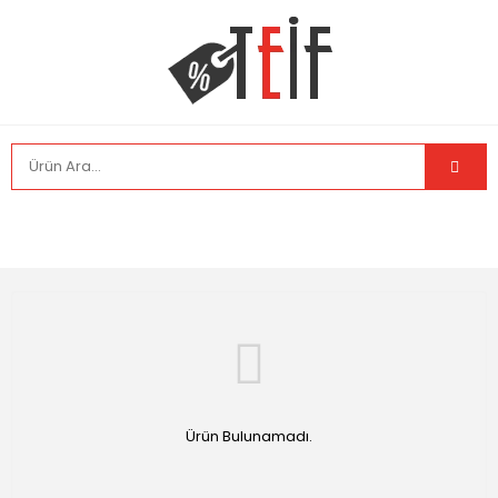
Ürün Bulunamadı.