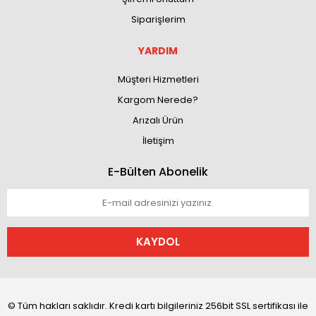
Siparişlerim
YARDIM
Müşteri Hizmetleri
Kargom Nerede?
Arızalı Ürün
İletişim
E-Bülten Abonelik
KAYDOL
© Tüm hakları saklıdır. Kredi kartı bilgileriniz 256bit SSL sertifikası ile