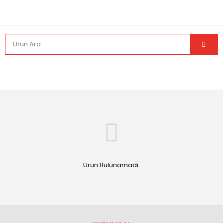
Ürün Bulunamadı.