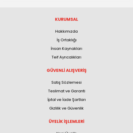
KURUMSAL
Hakkımızda
İş Ortaklığı
İnsan Kaynakları
Teif Ayrıcalıkları
GÜVENLİ ALIŞVERİŞ
Satış Sözlemesi
Teslimat ve Garanti
İptal ve İade Şartları
Gizlilik ve Güvenlik
ÜYELİK İŞLEMLERİ