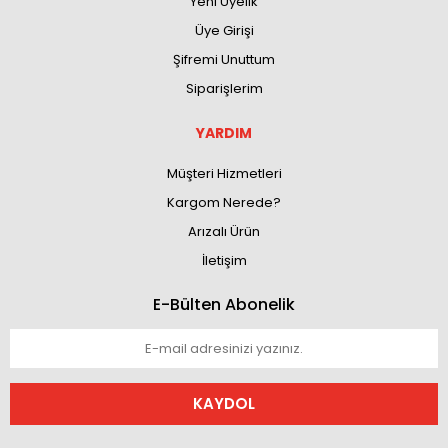
Yeni Üyelik
Üye Girişi
Şifremi Unuttum
Siparişlerim
YARDIM
Müşteri Hizmetleri
Kargom Nerede?
Arızalı Ürün
İletişim
E-Bülten Abonelik
KAYDOL