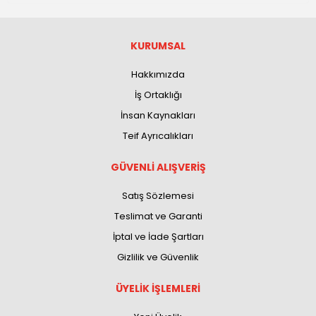
KURUMSAL
Hakkımızda
İş Ortaklığı
İnsan Kaynakları
Teif Ayrıcalıkları
GÜVENLİ ALIŞVERİŞ
Satış Sözlemesi
Teslimat ve Garanti
İptal ve İade Şartları
Gizlilik ve Güvenlik
ÜYELİK İŞLEMLERİ