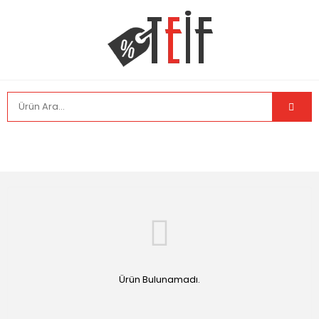
Ürün Bulunamadı.