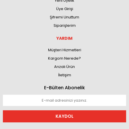
Yeni Üyelik
Üye Girişi
Şifremi Unuttum
Siparişlerim
YARDIM
Müşteri Hizmetleri
Kargom Nerede?
Arızalı Ürün
İletişim
E-Bülten Abonelik
KAYDOL