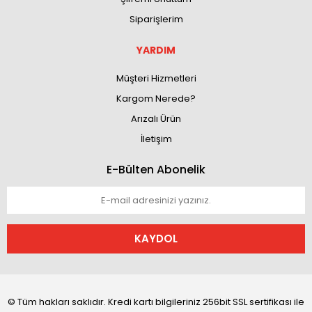
Siparişlerim
YARDIM
Müşteri Hizmetleri
Kargom Nerede?
Arızalı Ürün
İletişim
E-Bülten Abonelik
KAYDOL
© Tüm hakları saklıdır. Kredi kartı bilgileriniz 256bit SSL sertifikası ile