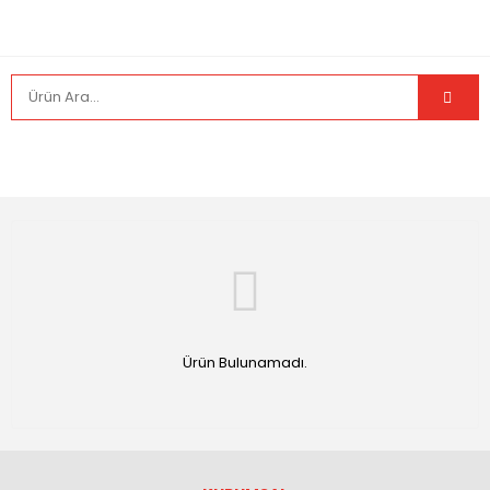
Ürün Bulunamadı.