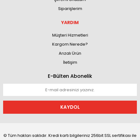
Siparişlerim
YARDIM
Müşteri Hizmetleri
Kargom Nerede?
Arızalı Ürün
İletişim
E-Bülten Abonelik
KAYDOL
© Tüm hakları saklıdır. Kredi kartı bilgileriniz 256bit SSL sertifikası ile