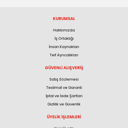
KURUMSAL
Hakkımızda
İş Ortaklığı
İnsan Kaynakları
Teif Ayrıcalıkları
GÜVENLİ ALIŞVERİŞ
Satış Sözlemesi
Teslimat ve Garanti
İptal ve İade Şartları
Gizlilik ve Güvenlik
ÜYELİK İŞLEMLERİ