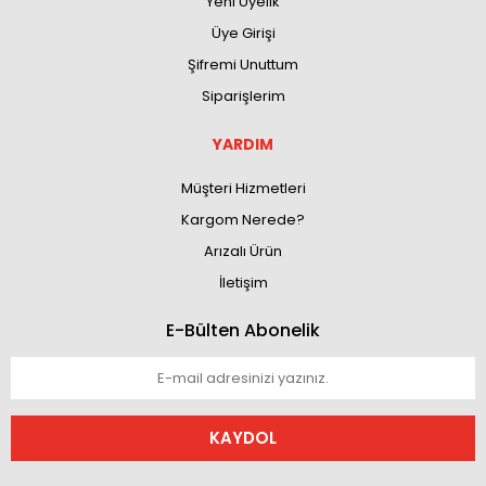
Yeni Üyelik
Üye Girişi
Şifremi Unuttum
Siparişlerim
YARDIM
Müşteri Hizmetleri
Kargom Nerede?
Arızalı Ürün
İletişim
E-Bülten Abonelik
KAYDOL