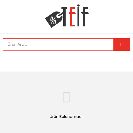
Ürün Bulunamadı.