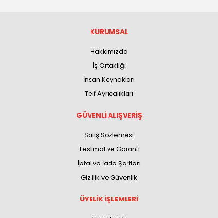
KURUMSAL
Hakkımızda
İş Ortaklığı
İnsan Kaynakları
Teif Ayrıcalıkları
GÜVENLİ ALIŞVERİŞ
Satış Sözlemesi
Teslimat ve Garanti
İptal ve İade Şartları
Gizlilik ve Güvenlik
ÜYELİK İŞLEMLERİ