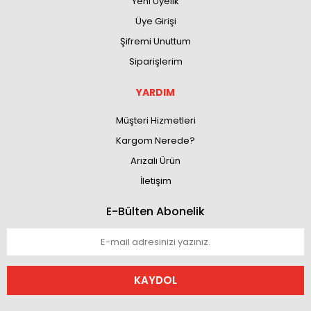
Yeni Üyelik
Üye Girişi
Şifremi Unuttum
Siparişlerim
YARDIM
Müşteri Hizmetleri
Kargom Nerede?
Arızalı Ürün
İletişim
E-Bülten Abonelik
KAYDOL