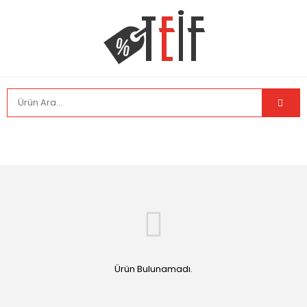
Ürün Bulunamadı.