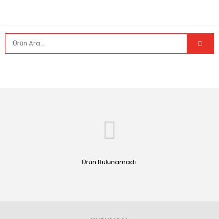
Ürün Bulunamadı.