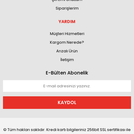
Siparişlerim
YARDIM
Müşteri Hizmetleri
Kargom Nerede?
Arızalı Ürün
İletişim
E-Bülten Abonelik
KAYDOL
© Tüm hakları saklıdır. Kredi kartı bilgileriniz 256bit SSL sertifikası ile