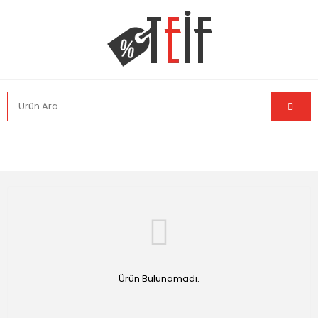
Ürün Bulunamadı.