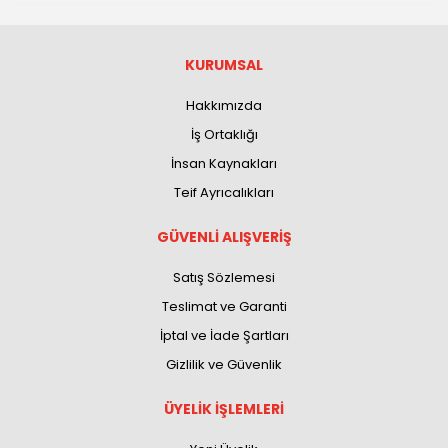
KURUMSAL
Hakkımızda
İş Ortaklığı
İnsan Kaynakları
Teif Ayrıcalıkları
GÜVENLİ ALIŞVERİŞ
Satış Sözlemesi
Teslimat ve Garanti
İptal ve İade Şartları
Gizlilik ve Güvenlik
ÜYELİK İŞLEMLERİ