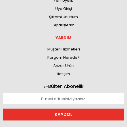
Yeni Üyelik
Üye Girişi
Şifremi Unuttum
Siparişlerim
YARDIM
Müşteri Hizmetleri
Kargom Nerede?
Arızalı Ürün
İletişim
E-Bülten Abonelik
KAYDOL