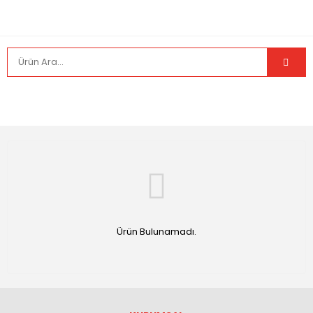
Ürün Bulunamadı.