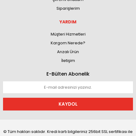
Siparişlerim
YARDIM
Müşteri Hizmetleri
Kargom Nerede?
Arızalı Ürün
İletişim
E-Bülten Abonelik
KAYDOL
© Tüm hakları saklıdır. Kredi kartı bilgileriniz 256bit SSL sertifikası ile