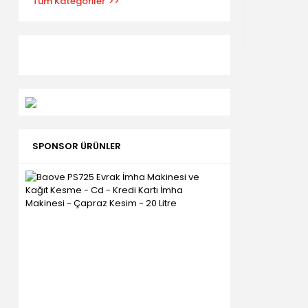
Tüm Kategoriler
SPONSOR ÜRÜNLER