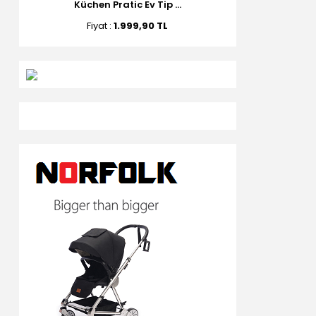
Küchen Pratic Ev Tip ...
Fiyat :
1.999,90 TL