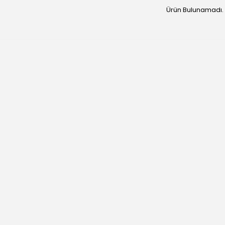
Ürün Bulunamadı.