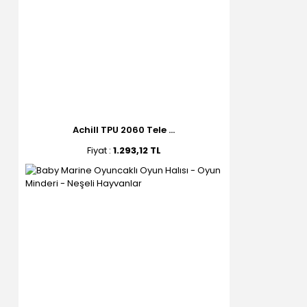
Achill TPU 2060 Tele ...
Fiyat :
1.293,12 TL