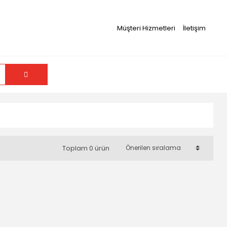
Müşteri Hizmetleri
İletişim
Toplam 0 ürün