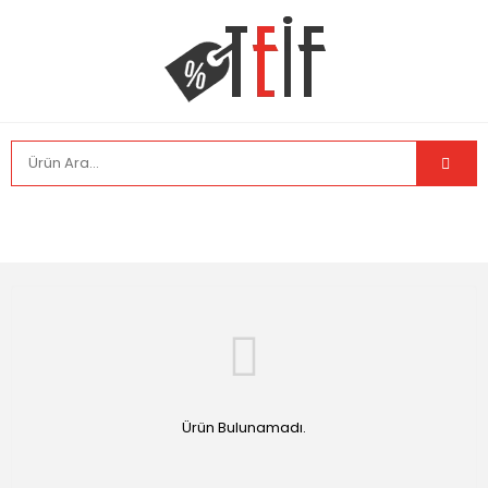
Ürün Bulunamadı.