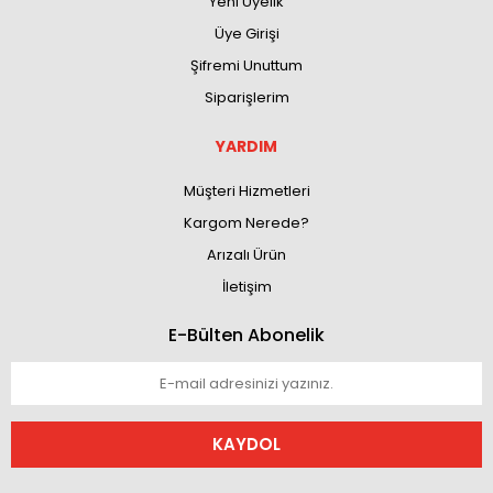
Yeni Üyelik
Üye Girişi
Şifremi Unuttum
Siparişlerim
YARDIM
Müşteri Hizmetleri
Kargom Nerede?
Arızalı Ürün
İletişim
E-Bülten Abonelik
KAYDOL