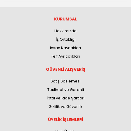
KURUMSAL
Hakkımızda
İş Ortaklığı
İnsan Kaynakları
Teif Ayrıcalıkları
GÜVENLİ ALIŞVERİŞ
Satış Sözlemesi
Teslimat ve Garanti
İptal ve İade Şartları
Gizlilik ve Güvenlik
ÜYELİK İŞLEMLERİ