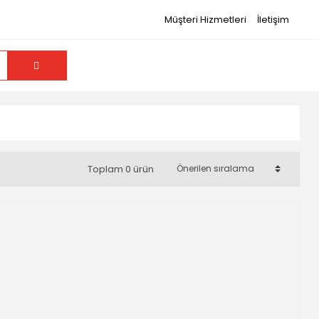
Müşteri Hizmetleri
İletişim
Toplam 0 ürün