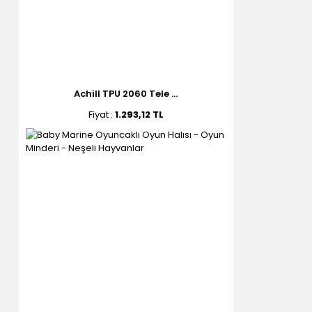
Achill TPU 2060 Tele ...
Fiyat :
1.293,12 TL