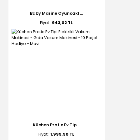
Baby Marine Oyuncakl ...
Fiyat :
943,02 TL
Küchen Pratic Ev Tip ...
Fiyat :
1.999,90 TL