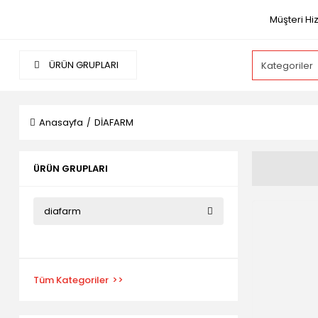
Müşteri Hi
ÜRÜN GRUPLARI
Anasayfa
DİAFARM
ÜRÜN GRUPLARI
diafarm
Tüm Kategoriler