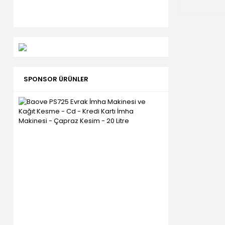
SPONSOR ÜRÜNLER