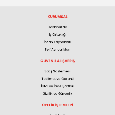
KURUMSAL
Hakkımızda
İş Ortaklığı
İnsan Kaynakları
Teif Ayrıcalıkları
GÜVENLİ ALIŞVERİŞ
Satış Sözlemesi
Teslimat ve Garanti
İptal ve İade Şartları
Gizlilik ve Güvenlik
ÜYELİK İŞLEMLERİ