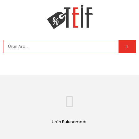
Ürün Bulunamadı.