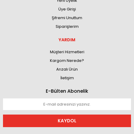
Yeni Üyelik
Üye Girişi
Şifremi Unuttum
Siparişlerim
YARDIM
Müşteri Hizmetleri
Kargom Nerede?
Arızalı Ürün
İletişim
E-Bülten Abonelik
KAYDOL