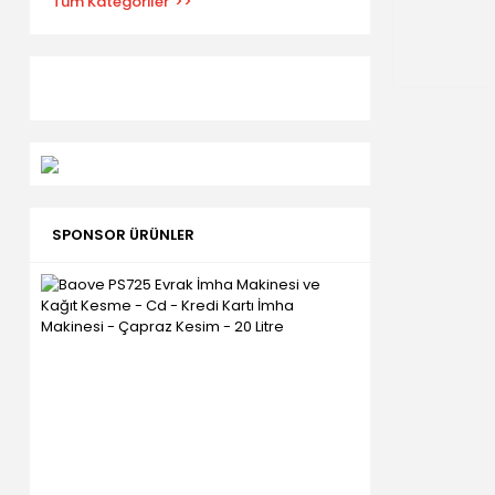
Tüm Kategoriler
SPONSOR ÜRÜNLER