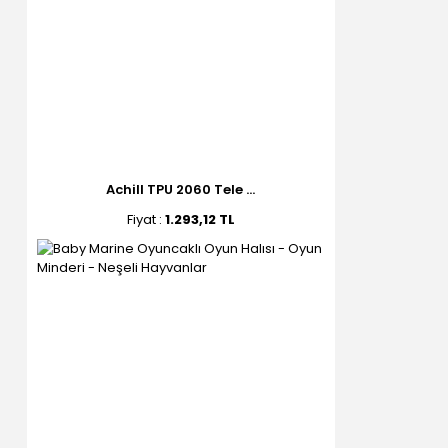
Achill TPU 2060 Tele ...
Fiyat :
1.293,12 TL