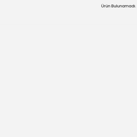
Ürün Bulunamadı.