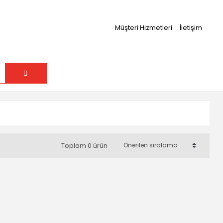
Müşteri Hizmetleri
İletişim
Toplam 0 ürün