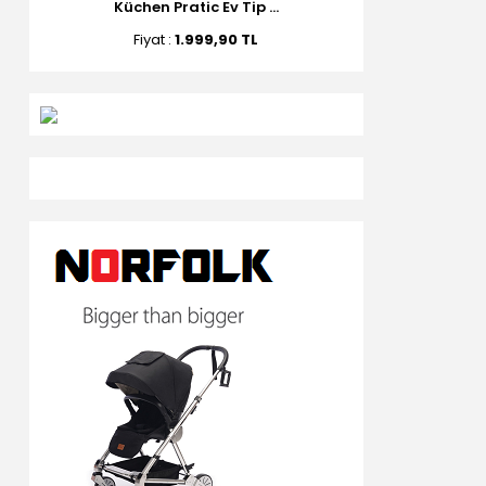
Küchen Pratic Ev Tip ...
Fiyat :
1.999,90 TL