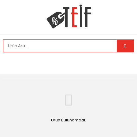
Ürün Bulunamadı.