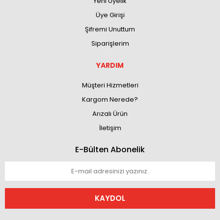
Yeni Üyelik
Üye Girişi
Şifremi Unuttum
Siparişlerim
YARDIM
Müşteri Hizmetleri
Kargom Nerede?
Arızalı Ürün
İletişim
E-Bülten Abonelik
KAYDOL