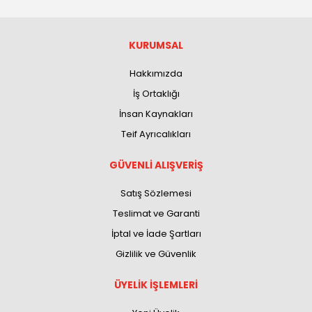
KURUMSAL
Hakkımızda
İş Ortaklığı
İnsan Kaynakları
Teif Ayrıcalıkları
GÜVENLİ ALIŞVERİŞ
Satış Sözlemesi
Teslimat ve Garanti
İptal ve İade Şartları
Gizlilik ve Güvenlik
ÜYELİK İŞLEMLERİ